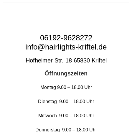
06192-9628272
info@hairlights-kriftel.de
Hofheimer Str. 18 65830 Kriftel
Öffnungszeiten
Montag 9.00 – 18.00 Uhr
Dienstag 9.00 – 18.00 Uhr
Mittwoch 9.00 – 18.00 Uhr
Donnerstag 9.00 – 18.00 Uhr