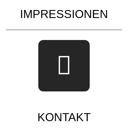
IMPRESSIONEN
KONTAKT