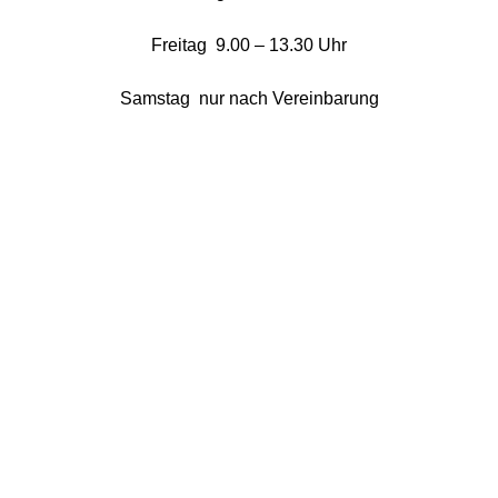
Freitag 9.00 – 13.30 Uhr
Samstag nur nach Vereinbarung