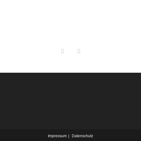
Impressum
Datenschutz