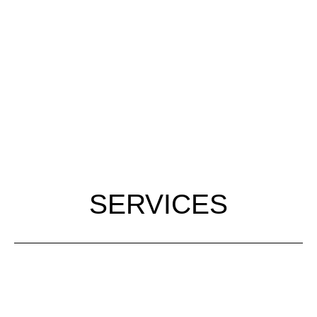
SERVICES