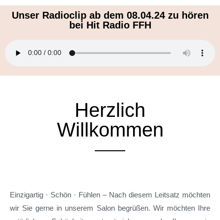
Unser Radioclip ab dem 08.04.24 zu hören
bei Hit Radio FFH
Herzlich
Willkommen
Einzigartig · Schön · Fühlen – Nach diesem Leitsatz möchten
wir Sie gerne in unserem Salon begrüßen. Wir möchten Ihre