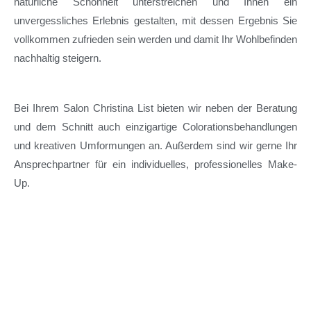
natürliche Schönheit unterstreichen und Ihnen ein
unvergessliches Erlebnis gestalten, mit dessen Ergebnis Sie
vollkommen zufrieden sein werden und damit Ihr Wohlbefinden
nachhaltig steigern.
Bei Ihrem Salon Christina List bieten wir neben der Beratung
und dem Schnitt auch einzigartige Colorationsbehandlungen
und kreativen Umformungen an. Außerdem sind wir gerne Ihr
Ansprechpartner für ein individuelles, professionelles Make-
Up.